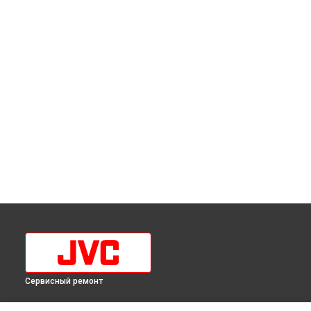
Сервисный ремонт