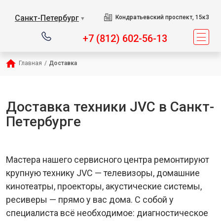
Санкт-Петербург
Кондратьевский проспект, 15к3
▼
+7 (812) 602-56-13
Главная
/
Доставка
Доставка техники JVC в Санкт-
Петербурге
Мастера нашего сервисного центра ремонтируют
крупную технику JVC — телевизоры, домашние
кинотеатры, проекторы, акустические системы,
ресиверы — прямо у вас дома. С собой у
специалиста всё необходимое: диагностическое