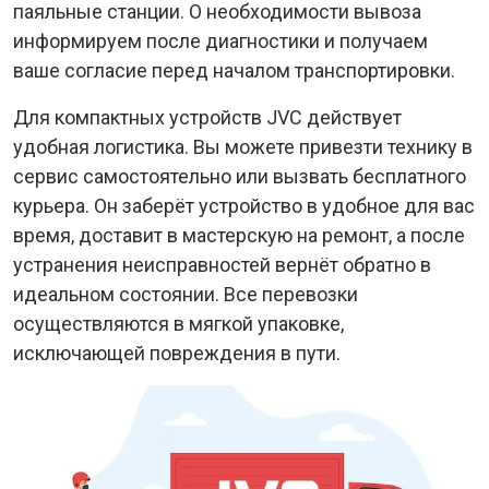
паяльные станции. О необходимости вывоза
информируем после диагностики и получаем
ваше согласие перед началом транспортировки.
Для компактных устройств JVC действует
удобная логистика. Вы можете привезти технику в
сервис самостоятельно или вызвать бесплатного
курьера. Он заберёт устройство в удобное для вас
время, доставит в мастерскую на ремонт, а после
устранения неисправностей вернёт обратно в
идеальном состоянии. Все перевозки
осуществляются в мягкой упаковке,
исключающей повреждения в пути.