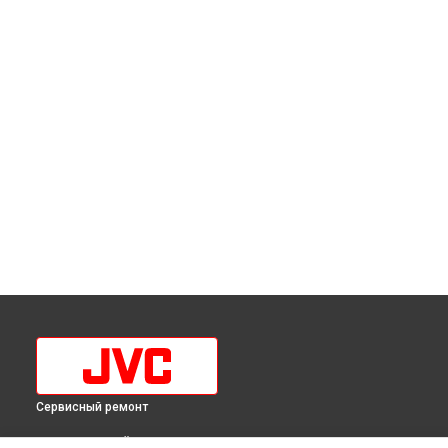
Сервисный ремонт
ВЫБЕРИ СВОЙ ГОРОД