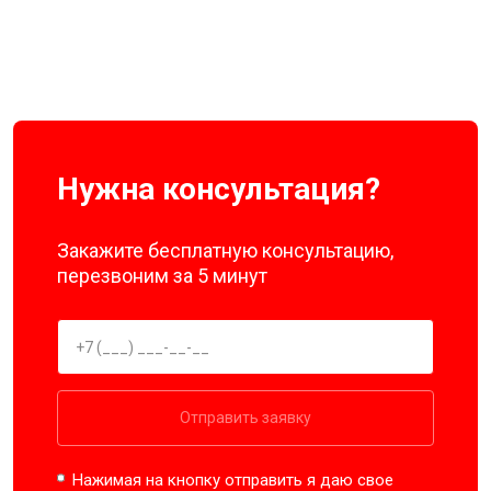
Нужна консультация?
Закажите бесплатную консультацию,
перезвоним за 5 минут
Отправить заявку
Нажимая на кнопку отправить я даю свое