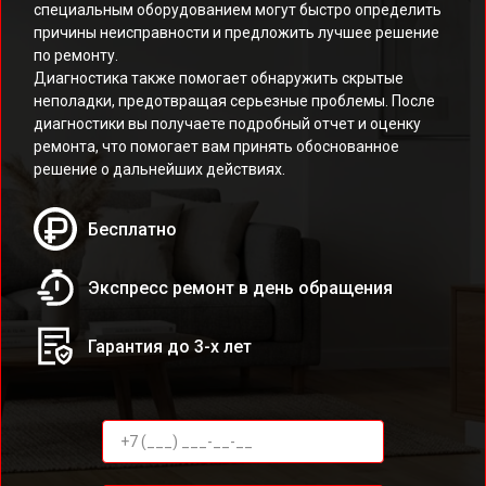
специальным оборудованием могут быстро определить
причины неисправности и предложить лучшее решение
по ремонту.
Диагностика также помогает обнаружить скрытые
неполадки, предотвращая серьезные проблемы. После
диагностики вы получаете подробный отчет и оценку
ремонта, что помогает вам принять обоснованное
решение о дальнейших действиях.
Бесплатно
Экспресс ремонт в день обращения
Гарантия до 3-х лет