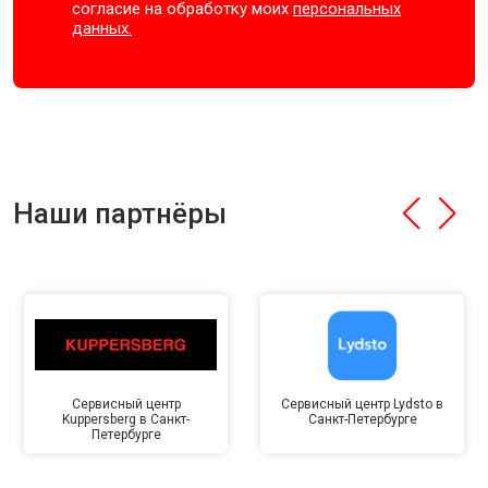
согласие на обработку моих
персональных
данных.
Наши партнёры
Сервисный центр
Сервисный центр Lydsto в
Kuppersberg в Санкт-
Санкт-Петербурге
Петербурге