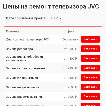
Цены на ремонт телевизора JVC
Дата обновления прайса: 17.07.2026
Поломка
Цена
Диагностика телевизора JVC
бесплатно
Заказать
Замена резистора
от 3500 ₽
Заказать
Замена платы обработки
от 4800 ₽
Заказать
видеосигнала
Замена кнопок управления
от 2900 ₽
Заказать
Замена ИК-приемника
от 3500 ₽
Заказать
Замена шнура питания
от 2500 ₽
Заказать
Замена разъема питания
от 2900 ₽
Заказать
Заказать