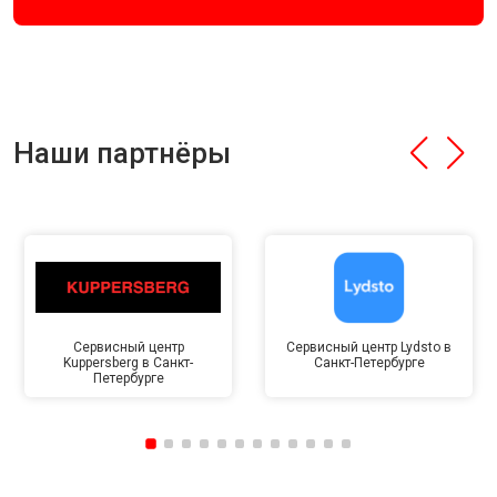
Наши партнёры
Сервисный центр
Сервисный центр Lydsto в
Kuppersberg в Санкт-
Санкт-Петербурге
Петербурге