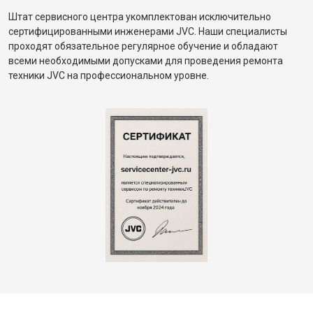
Штат сервисного центра укомплектован исключительно
сертифицированными инженерами JVC. Наши специалисты
проходят обязательное регулярное обучение и обладают
всеми необходимыми допусками для проведения ремонта
техники JVC на профессиональном уровне.