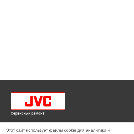
Сервисный ремонт
ВЫБЕРИ СВОЙ ГОРОД
Этот сайт использует файлы cookie для аналитики и