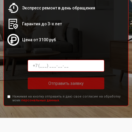
Экспресс ремонт в день обращения
Гарантия до 3-х лет
Цена от 3100 руб
Отправить заявку
Нажимая на кнопку отправить я даю свое согласие на обработку
моих
персональных данных.