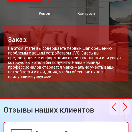
Ремонт
Контроль
Заказ:
На этом этапе вы совершаете первый шаг к решению
проблемы с вашим устройством JVC. Здесь вы
предоставляете информацию о неисправности или услуге,
которую вы хотели бы получить. Наша команда
профессионалов старается максимально учесть ваши
потребности и ожидания, чтобы обеспечить вас
наилучшими услугами.
Отзывы наших клиентов