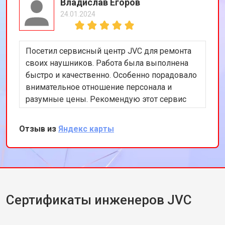
Владислав Егоров
24.01.2024
Посетил сервисный центр JVC для ремонта
своих наушников. Работа была выполнена
быстро и качественно. Особенно порадовало
внимательное отношение персонала и
разумные цены. Рекомендую этот сервис
всем, кто ищет надежный ремонт
аудиотехники.
Отзыв из
Яндекс карты
Сертификаты инженеров JVC