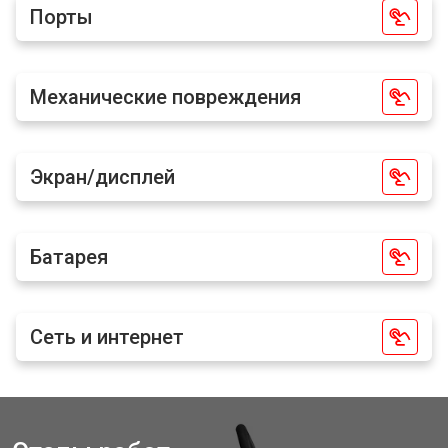
Порты
Механические повреждения
Экран/дисплей
Батарея
Сеть и интернет