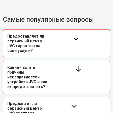
Самые популярные вопросы
Предоставляет ли
сервисный центр
JVC гарантию на
свои услуги?
Какие частые
причины
неисправностей
устройств JVC и как
их предотвратить?
Предлагает ли
сервисный центр