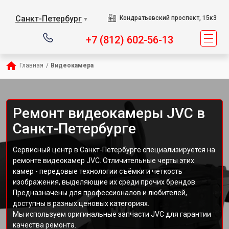
Санкт-Петербург
Кондратьевский проспект, 15к3
▼
+7 (812) 602-56-13
Главная
/
Видеокамера
Ремонт видеокамеры JVC в
Санкт-Петербурге
Сервисный центр в Санкт-Петербурге специализируется на
ремонте видеокамер JVC. Отличительные черты этих
камер - передовые технологии съёмки и четкость
изображения, выделяющие их среди прочих брендов.
Предназначены для профессионалов и любителей,
доступны в разных ценовых категориях.
Мы используем оригинальные запчасти JVC для гарантии
качества ремонта.