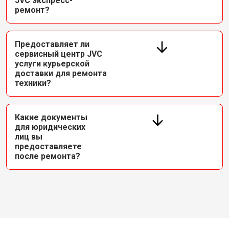
JVC экспресс-
ремонт?
Предоставляет ли
сервисный центр JVC
услуги курьерской
доставки для ремонта
техники?
Какие документы
для юридических
лиц вы
предоставляете
после ремонта?