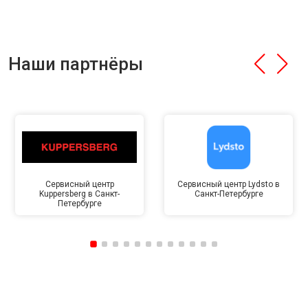
Наши партнёры
Сервисный центр
Сервисный центр Lydsto в
Kuppersberg в Санкт-
Санкт-Петербурге
Петербурге