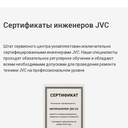
Сертификаты инженеров JVC
Штат сервисного центра укомплектован исключительно
сертифицированными инженерами JVC. Наши специалисты
проходят обязательное регулярное обучение и обладают
всеми необходимыми допусками для проведения ремонта
техники JVC на профессиональном уровне.