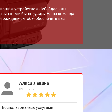
 вашим устройством JVC. Здесь вы
 вы хотели бы получить. Наша команда
и ожидания, чтобы обеспечить вас
Алиса Левина
09.11.2023
Воспользовалась услугами