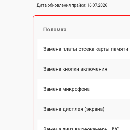
Дата обновления прайса: 16.07.2026
Поломка
Замена платы отсека карты памяти
Замена кнопки включения
Замена микрофона
Замена дисплея (экрана)
Замена линз видеокамеры JVC