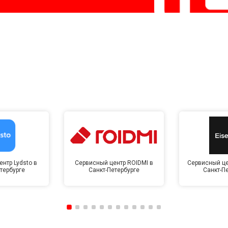
нтр Lydsto в
Сервисный центр ROIDMI в
Сервисный це
тербурге
Санкт-Петербурге
Санкт-П