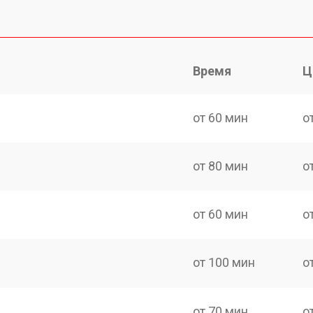
Время
Ц
от 60 мин
о
от 80 мин
о
от 60 мин
о
от 100 мин
о
от 70 мин
о