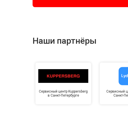
Наши партнёры
Сервисный центр Kuppersberg
Сервисный це
в Санкт-Петербурге
Санкт-Пе