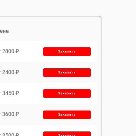
ена
т 2800 ₽
Заказать
т 2400 ₽
Заказать
т 3450 ₽
Заказать
т 3600 ₽
Заказать
т 3500 ₽
Заказать