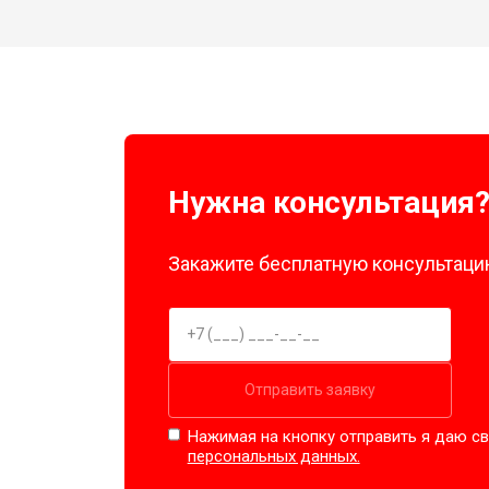
Нужна консультация
Закажите бесплатную консультацию
Отправить заявку
Нажимая на кнопку отправить я даю св
персональных данных.